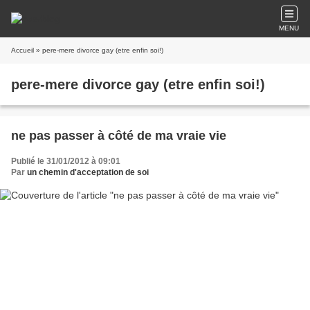
MENU
Accueil
» pere-mere divorce gay (etre enfin soi!)
pere-mere divorce gay (etre enfin soi!)
ne pas passer à côté de ma vraie vie
Publié le 31/01/2012 à 09:01
Par
un chemin d'acceptation de soi