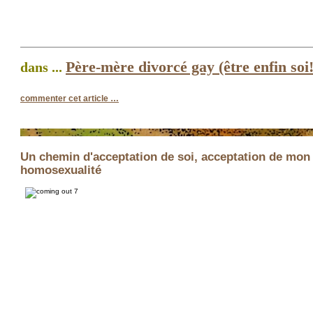
Père-mère divorcé gay (être enfin soi!
dans ...
commenter cet article
…
Un chemin d'acceptation de soi, acceptation de mon
homosexualité