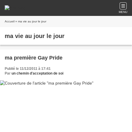
MENU
Accueil
» ma vie au jour le jour
ma vie au jour le jour
ma première Gay Pride
Publié le 11/12/2011 à 17:41
Par
un chemin d'acceptation de soi