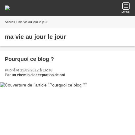
MENU
Accueil
» ma vie au jour le jour
ma vie au jour le jour
Pourquoi ce blog ?
Publié le 15/09/2017 à 16:36
Par
un chemin d'acceptation de soi