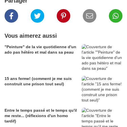
Partager
Vous aimerez aussi
"Peinture" de la vie quotidienne d'un
ado pas hétéro et mal dans sa peau
15 ans ferme! (comment je me suis
construit une prison tout seul)
Entre le temps passé et le temps qu'il
me reste... (réflexions d'un homo
tardif)