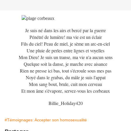
Je suis né dans les airs et bercé par la guerre
Pénétré de lumière! ma vie est un éclair
Fils du ciel! Peau de miel, je sème un arc-en-ciel
Une pluie de perles entre lignes et voyelles
Mon Dieu! Je suis un transe, ma vie n'a aucun sens
Quelque soit la danse, je marche avec aisance
Rien ne presse ici bas, tout s'écroule sous mes pas
Noyé dans le grabas, du mâle je suis l'appat
Mon sang bout, brule, cuit mon cerveau
Et mon âme s'évapore, servez-vous les corbeaux
Billie_Holiday420
#Témoignages: Accepter son homosexualité