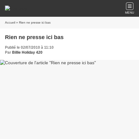
MENU
Accueil
» Rien ne presse ici bas
Rien ne presse ici bas
Publié le 02/07/2010 à 11:10
Par
Billie Holiday 420