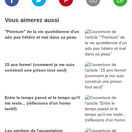
Vous aimerez aussi
"Peinture" de la vie quotidienne d'un
ado pas hétéro et mal dans sa peau
15 ans ferme! (comment je me suis
construit une prison tout seul)
Entre le temps passé et le temps qu'il
me reste... (réflexions d'un homo
tardif)
Les sentiers de l'acceptation