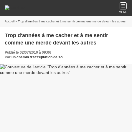
MENU
Accueil
» Trop d'années à me cacher et à me sentir comme une merde devant les autres
Trop d'années à me cacher et à me sentir
comme une merde devant les autres
Publié le 02/07/2010 à 09:06
Par
un chemin d'acceptation de soi