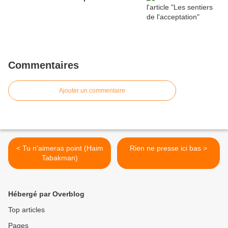
Commentaires
Ajouter un commentaire
< Tu n'aimeras point (Haim
Rien ne presse ici bas >
Tabakman)
Hébergé par Overblog
Top articles
Pages