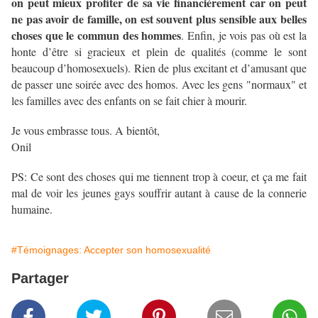
on peut mieux profiter de sa vie financièrement car on peut
ne pas avoir de famille, on est souvent plus sensible aux belles
choses que le commun des hommes
. Enfin, je vois pas où est la
honte d’être si gracieux et plein de qualités (comme le sont
beaucoup d’homosexuels). Rien de plus excitant et d’amusant que
de passer une soirée avec des homos. Avec les gens "normaux" et
les familles avec des enfants on se fait chier à mourir.
Je vous embrasse tous. A bientôt,
Onil
PS: Ce sont des choses qui me tiennent trop à coeur, et ça me fait
mal de voir les jeunes gays souffrir autant à cause de la connerie
humaine.
#Témoignages: Accepter son homosexualité
Partager