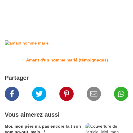
Amant d'un homme marié (témoignages)
Partager
Vous aimerez aussi
Moi, mon père n'a pas encore fait son
coming-out, mais...!