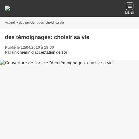
MENU
Accueil
» des témoignages: choisir sa vie
des témoignages: choisir sa vie
Publié le 12/04/2010 à 19:00
Par
un chemin d'acceptation de soi