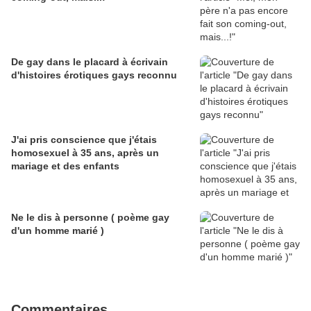
De gay dans le placard à écrivain
d'histoires érotiques gays reconnu
J'ai pris conscience que j'étais
homosexuel à 35 ans, après un
mariage et des enfants
Ne le dis à personne ( poème gay
d'un homme marié )
Commentaires