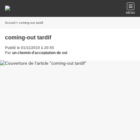
MENU
Accueil
» coming-out tardif
coming-out tardif
Publié le 01/11/2010 à 20:55
Par
un chemin d'acceptation de soi