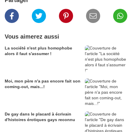
Partager
Vous aimerez aussi
La société n'est plus homophobe
alors il faut s'assumer !
Moi, mon père n'a pas encore fait son
coming-out, mais...!
De gay dans le placard à écrivain
d'histoires érotiques gays reconnu