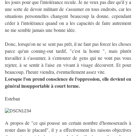
les jours pour que l'intolérance recule. Je ne veux pas dire qu'il y a
une sorte de devoir militant de s'assumer en tous endroits, car les
situations personnelles changent beaucoup la donne, cependant
céder à l'intolérance quand on a les capacités de faire autrement
ne me semble jamais une bonne idée.
Donc, lorsqu'on ne se sent pas prêt, il ne faut pas forcer les choses
parce qu'un coming-out tardif, "c'est la honte ", mais plutôt
travailler à s'assumer, à s'entourer de gens qui ne vont pas vous
rejeter, à se sentir à l'aise en vivant à visage découvert. Et pour
beaucoup, l'heure viendra, éventuellement assez vite.
Lorsque l'on prend conscience de l'oppression, elle devient en
général insupportable à court terme.
Esteban
A propos de "ce qui pousse un certain nombre d'homosexuels à
rester dans le placard", il y a effectivement les raisons objectives