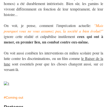
homos) a été durablement intériorisée. Bien sûr, les gamins le
vivront différemment en fonction de leur tempérament, de leur
histoire...
On voit, je pense, comment l'imprécation actuelle:
"Mais
pourquoi vous ne vous assumez pas, la société a bien évolué!"
ceux qui ont à
ignore cette réalité et culpabilise inutilement
mener, en premier lieu, un combat contre eux-même.
On voit aussi combien les interventions en milieu scolaire pour la
lutte contre les discriminations, ou un film comme
le Baiser de la
lune
sont essentiels pour que les choses changent aussi, sur ce
versant-là.
#Coming out