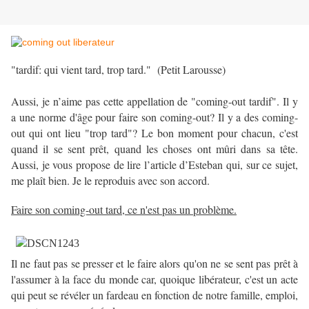
"tardif: qui vient tard, trop tard." (Petit Larousse)
Aussi, je n’aime pas cette appellation de "coming-out tardif". Il y
a une norme d'âge pour faire son coming-out? Il y a des coming-
out qui ont lieu "trop tard"? Le bon moment pour chacun, c'est
quand il se sent prêt, quand les choses ont mûri dans sa tête.
Aussi, je vous propose de lire l’article d’Esteban qui, sur ce sujet,
me plaît bien. Je le reproduis avec son accord.
Faire son coming-out tard, ce n'est pas un problème.
Il ne faut pas se presser et le faire alors qu'on ne se sent pas prêt à
l'assumer à la face du monde car, quoique libérateur, c'est un acte
qui peut se révéler un fardeau en fonction de notre famille, emploi,