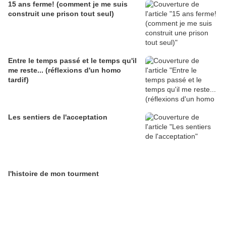
15 ans ferme! (comment je me suis
construit une prison tout seul)
Entre le temps passé et le temps qu'il
me reste... (réflexions d'un homo
tardif)
Les sentiers de l'acceptation
l'histoire de mon tourment