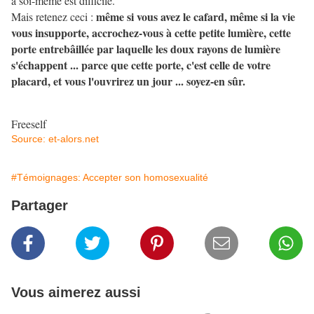
à soi-même est difficile.
même si vous avez le cafard, même si la vie
Mais retenez ceci :
vous insupporte, accrochez-vous à cette petite lumière, cette
porte entrebâillée par laquelle les doux rayons de lumière
s'échappent ... parce que cette porte, c'est celle de votre
placard, et vous l'ouvrirez un jour ... soyez-en sûr.
Freeself
Source: et-alors.net
#Témoignages: Accepter son homosexualité
Partager
Vous aimerez aussi