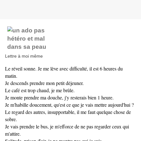
Lettre à moi même
Le réveil sonne. Je me lève avec difficulté, il est 6 heures du
matin.
Je descends prendre mon petit déjeuner.
Le café est trop chaud, je me brûle.
Je monte prendre ma douche, j'y resterais bien 1 heure.
Je m'habille doucement, qu'est ce que je vais mettre aujourd'hui ?
Le regard des autres, insupportable, il me faut quelque chose de
sobre.
Je vais prendre le bus, je m'efforce de ne pas regarder ceux qui
m'attire.
Solitude, prison d'air, je ne montre pas qui je suis.