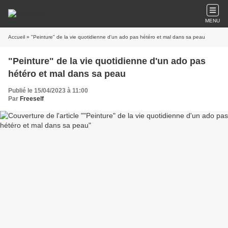
MENU
Accueil
» "Peinture" de la vie quotidienne d'un ado pas hétéro et mal dans sa peau
"Peinture" de la vie quotidienne d'un ado pas
hétéro et mal dans sa peau
Publié le 15/04/2023 à 11:00
Par
Freeself