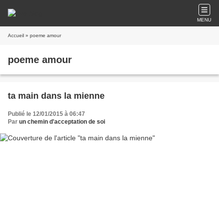
MENU
Accueil
» poeme amour
poeme amour
ta main dans la mienne
Publié le 12/01/2015 à 06:47
Par
un chemin d'acceptation de soi