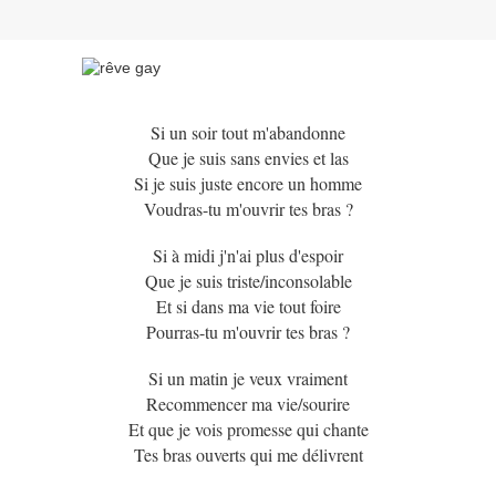
Si un soir tout m'abandonne
Que je suis sans envies et las
Si je suis juste encore un homme
Voudras-tu m'ouvrir tes bras ?
Si à midi j'n'ai plus d'espoir
Que je suis triste/inconsolable
Et si dans ma vie tout foire
Pourras-tu m'ouvrir tes bras ?
Si un matin je veux vraiment
Recommencer ma vie/sourire
Et que je vois promesse qui chante
Tes bras ouverts qui me délivrent