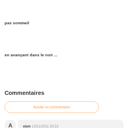
pas sommeil
en avançant dans le noir ...
Commentaires
Ajouter un commentaire
A
alain
13/11/2011 20:22