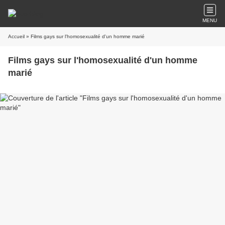
MENU
Accueil
» Films gays sur l'homosexualité d'un homme marié
Films gays sur l'homosexualité d'un homme
marié