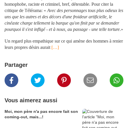
homophobe, raciste et criminel, bref, détestable. Pour citer la
critique de Télérama: «
Avec des personnages tous plus odieux les
uns que les autres et des décors d'une froideur artificielle, le
cinéaste charge tellement la barque qu'on finit par se demander
pourquoi il s'est infligé - et à nous, au passage - une telle torture
.»
.
Un regard plus empathique sur ce qui amène des hommes à renier
leurs propres désirs aurait
[…]
Partager
Vous aimerez aussi
Moi, mon père n'a pas encore fait son
coming-out, mais...!