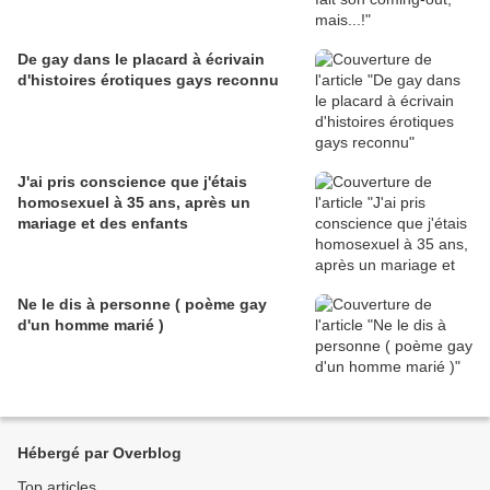
De gay dans le placard à écrivain
d'histoires érotiques gays reconnu
J'ai pris conscience que j'étais
homosexuel à 35 ans, après un
mariage et des enfants
Ne le dis à personne ( poème gay
d'un homme marié )
Hébergé par Overblog
Top articles