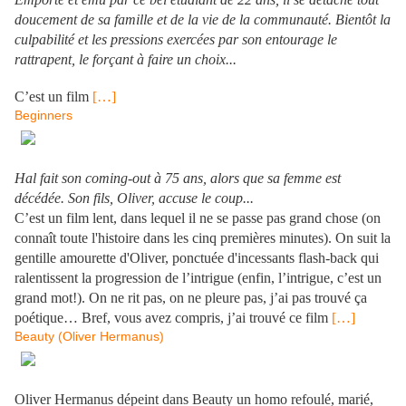
doucement de sa famille et de la vie de la communauté. Bientôt la
culpabilité et les pressions exercées par son entourage le
rattrapent, le forçant à faire un choix...
.
C’est un film
[…]
Beginners
Hal fait son coming-out à 75 ans, alors que sa femme est
décédée. Son fils, Oliver, accuse le coup...
C’est un film lent, dans lequel il ne se passe pas grand chose (on
connaît toute l'histoire dans les cinq premières minutes). On suit la
gentille amourette d'Oliver, ponctuée d'incessants flash-back qui
ralentissent la progression de l’intrigue (enfin, l’intrigue, c’est un
grand mot!). On ne rit pas, on ne pleure pas, j’ai pas trouvé ça
poétique… Bref, vous avez compris, j’ai trouvé ce film
[…]
Beauty (Oliver Hermanus)
Oliver Hermanus dépeint dans Beauty un homo refoulé, marié,