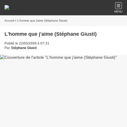
MENU
Accueil
» L'homme que j'aime (Stéphane Giusti)
L'homme que j'aime (Stéphane Giusti)
Publié le 22/05/2009 à 07:31
Par
Stéphane Giusti