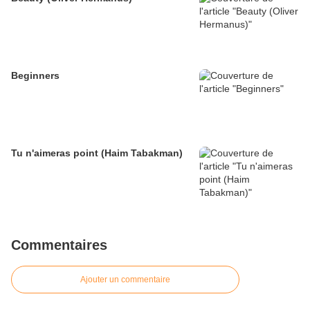
Beginners
Tu n'aimeras point (Haim Tabakman)
Commentaires
Ajouter un commentaire