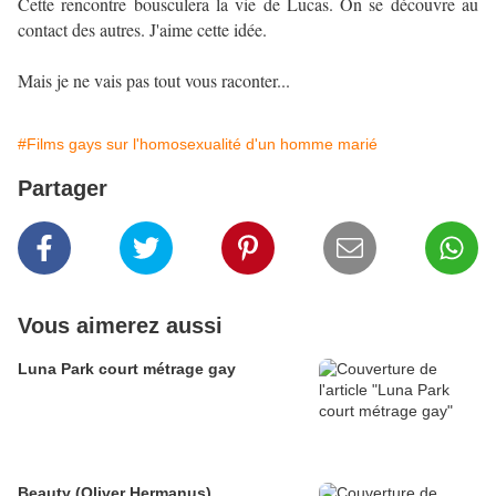
Cette rencontre bousculera la vie de Lucas. On se découvre au
contact des autres. J'aime cette idée.
Mais je ne vais pas tout vous raconter...
#Films gays sur l'homosexualité d'un homme marié
Partager
Vous aimerez aussi
Luna Park court métrage gay
Beauty (Oliver Hermanus)