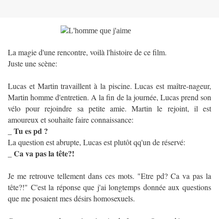
La magie d'une rencontre, voilà l'histoire de ce film.
Juste une scène:
Lucas et Martin travaillent à la piscine. Lucas est maître-nageur,
Martin homme d'entretien. A la fin de la journée, Lucas prend son
vélo pour rejoindre sa petite amie. Martin le rejoint, il est
amoureux et souhaite faire connaissance:
_ Tu es pd ?
La question est abrupte, Lucas est plutôt qq'un de réservé:
_ Ca va pas la tête?!
Je me retrouve tellement dans ces mots. "Etre pd? Ca va pas la
tête?!" C'est la réponse que j'ai longtemps donnée aux questions
que me posaient mes désirs homosexuels.