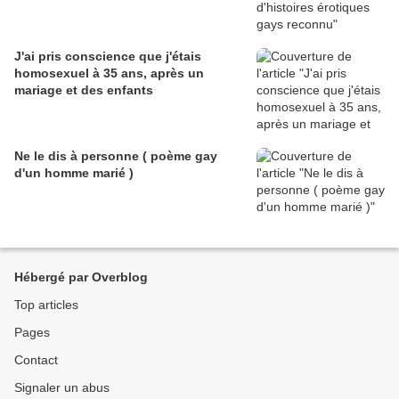
J'ai pris conscience que j'étais
homosexuel à 35 ans, après un
mariage et des enfants
Ne le dis à personne ( poème gay
d'un homme marié )
Hébergé par Overblog
Top articles
Pages
Contact
Signaler un abus