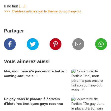
.
Il ne faut
[…]
>>> D'autres articles sur le thème du coming-out
Partager
Vous aimerez aussi
Moi, mon père n'a pas encore fait son
coming-out, mais...!
De gay dans le placard à écrivain
d'histoires érotiques gays reconnu