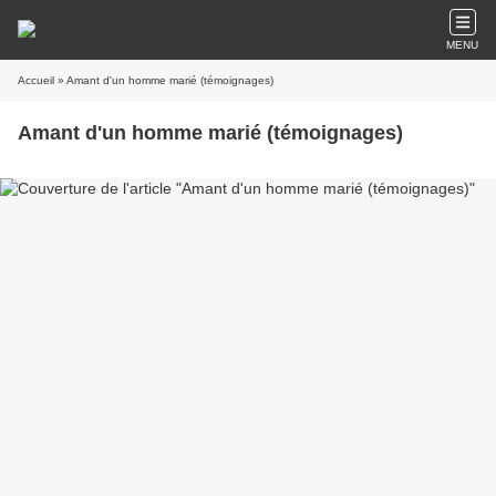
MENU
Accueil
» Amant d'un homme marié (témoignages)
Amant d'un homme marié (témoignages)