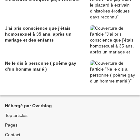
J'ai pris conscience que j'étais
homosexuel à 35 ans, après un
mariage et des enfants
Ne le dis à personne ( poème gay
d'un homme marié )
Hébergé par Overblog
Top articles
Pages
Contact