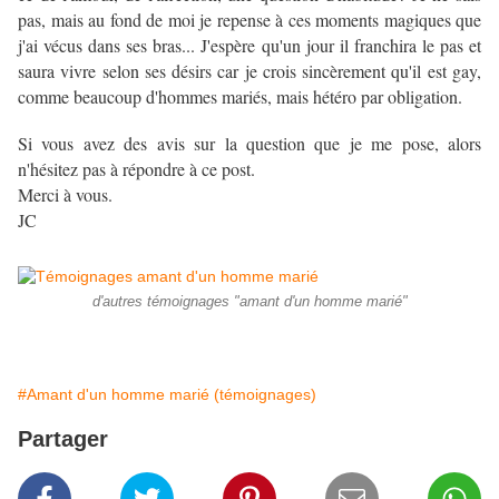
pas, mais au fond de moi je repense à ces moments magiques que
j'ai vécus dans ses bras... J'espère qu'un jour il franchira le pas et
saura vivre selon ses désirs car je crois sincèrement qu'il est gay,
comme beaucoup d'hommes mariés, mais hétéro par obligation.
Si vous avez des avis sur la question que je me pose, alors
n'hésitez pas à répondre à ce post.
Merci à vous.
JC
.
d'autres témoignages "amant d'un homme marié"
#Amant d'un homme marié (témoignages)
Partager