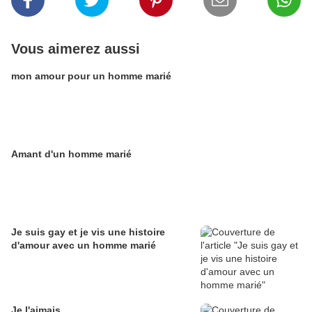
Vous aimerez aussi
mon amour pour un homme marié
Amant d'un homme marié
Je suis gay et je vis une histoire
d'amour avec un homme marié
Je l'aimais