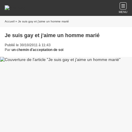
MENU
Accueil
» Je suis gay et j'aime un homme marié
Je suis gay et j'aime un homme marié
Publié le 30/10/2011 à 11:43
Par
un chemin d'acceptation de soi