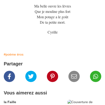
Ma belle ouvre les lèvres
Que je mouline plus fort
Mon potage a le goût
De ta petite mort.
Cyrille
#poème éros
Partager
Vous aimerez aussi
la Faille