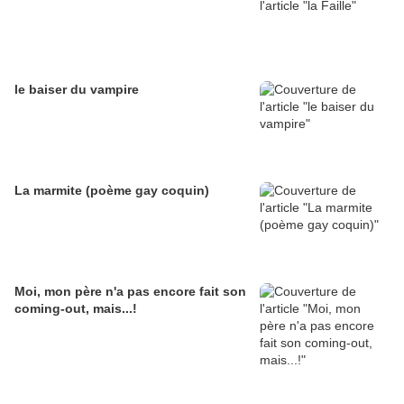
le baiser du vampire
La marmite (poème gay coquin)
Moi, mon père n'a pas encore fait son
coming-out, mais...!