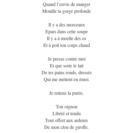
Quand l’envie de manger
Mouille ta gorge profonde
Il y a des morceaux
Epars dans cette soupe
Il y a à moelle des os
Et à poil ton corps chaud
Je presse contre moi
Et que sorte le lait
De tes pains ronds, dressés
Qui me mettent en émoi.
Je retiens la purée.
Ton oignon
Libéré et tendu
Tout offert aux ardeurs
De mon clou de girofle.