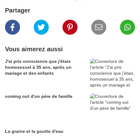
Partager
Vous aimerez aussi
J'ai pris conscience que j'étais
homosexuel à 35 ans, après un
mariage et des enfants
coming out d'un père de famille
La graine et la goutte d'eau