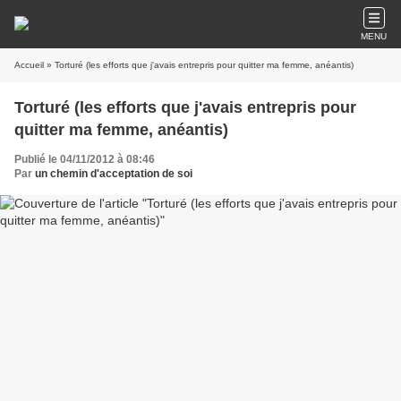
MENU
Accueil
» Torturé (les efforts que j'avais entrepris pour quitter ma femme, anéantis)
Torturé (les efforts que j'avais entrepris pour
quitter ma femme, anéantis)
Publié le 04/11/2012 à 08:46
Par
un chemin d'acceptation de soi