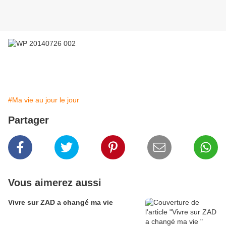
#Ma vie au jour le jour
Partager
Vous aimerez aussi
Vivre sur ZAD a changé ma vie