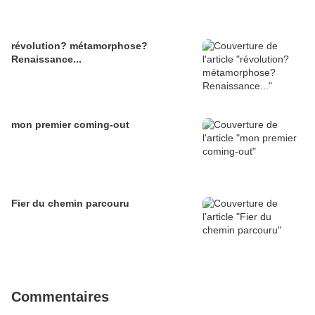
révolution? métamorphose?
Renaissance...
mon premier coming-out
Fier du chemin parcouru
Commentaires