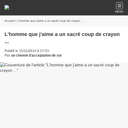
MENU
Accueil
» L'homme que j'aime a un sacré coup de crayon ...
L'homme que j'aime a un sacré coup de crayon
...
Publié le 11/11/2014 à 17:51
Par
un chemin d'acceptation de soi