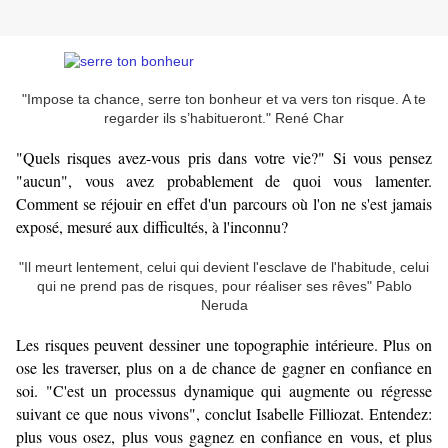
"Impose ta chance, serre ton bonheur et va vers ton risque. A te
regarder ils s’habitueront." René Char
"Quels risques avez-vous pris dans votre vie?" Si vous pensez
"aucun", vous avez probablement de quoi vous lamenter.
Comment se réjouir en effet d'un parcours où l'on ne s'est jamais
exposé, mesuré aux difficultés, à l'inconnu?
"Il meurt lentement, celui qui devient l'esclave de l'habitude, celui
qui ne prend pas de risques, pour réaliser ses rêves" Pablo
Neruda
Les risques peuvent dessiner une topographie intérieure. Plus on
ose les traverser, plus on a de chance de gagner en confiance en
soi. "C'est un processus dynamique qui augmente ou régresse
suivant ce que nous vivons", conclut Isabelle Filliozat. Entendez:
plus vous osez, plus vous gagnez en confiance en vous, et plus