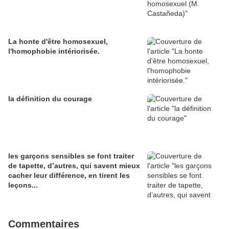
La honte d'être homosexuel,
l'homophobie intériorisée.
la définition du courage
les garçons sensibles se font traiter
de tapette, d’autres, qui savent mieux
cacher leur différence, en tirent les
leçons...
Commentaires