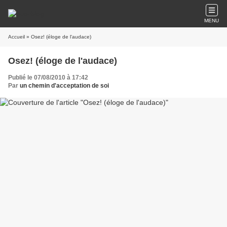
MENU
Accueil
» Osez! (éloge de l'audace)
Osez! (éloge de l'audace)
Publié le 07/08/2010 à 17:42
Par
un chemin d'acceptation de soi