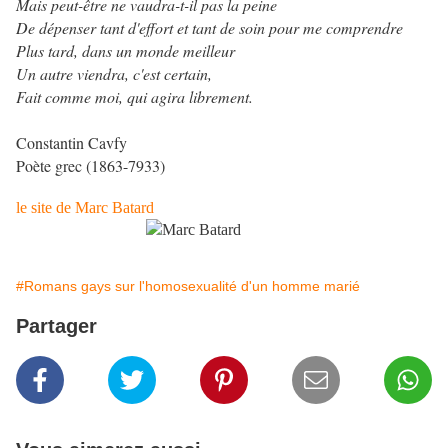
Mais peut-être ne vaudra-t-il pas la peine
De dépenser tant d'effort et tant de soin pour me comprendre
Plus tard, dans un monde meilleur
Un autre viendra, c'est certain,
Fait comme moi, qui agira librement.
Constantin Cavfy
Poète grec (1863-7933)
le site de Marc Batard
#Romans gays sur l'homosexualité d'un homme marié
Partager