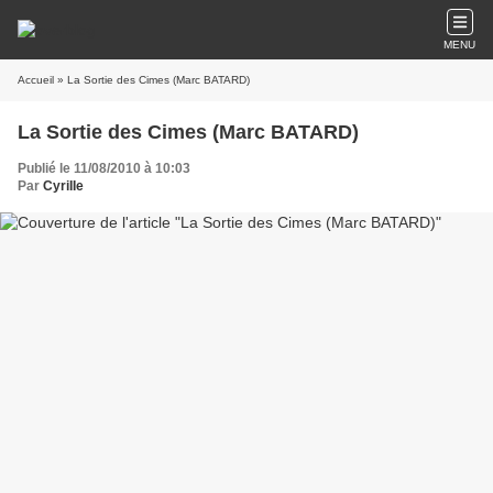
MENU
Accueil
» La Sortie des Cimes (Marc BATARD)
La Sortie des Cimes (Marc BATARD)
Publié le 11/08/2010 à 10:03
Par
CyriIIe