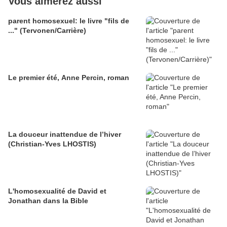
Vous aimerez aussi
parent homosexuel: le livre "fils de
..." (Tervonen/Carrière)
Le premier été, Anne Percin, roman
La douceur inattendue de l’hiver
(Christian-Yves LHOSTIS)
L'homosexualité de David et
Jonathan dans la Bible