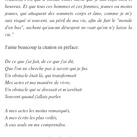
heureux. Et que tous ces hommes et ces femmes, jeunes ou moins
jeunes, qui attaquent des sommets corps et âme, comme je m'y
suis risqué si souvent, au péril de ma vie, afin de fuir le "monde
d'en bas", sachent qu'aucun désespoir ne vaut qu'on n'y laisse la
vie."
J'aime beaucoup la citation en préface:
De ce que j'ai fait, de ce que j'ai dit,
Que l'on ne cherche pas à savoir qui je fus.
Un obstacle était là, qui transformait
Mes actes et ma manière de vivre,
Un obstacle qui se dressait et m'arrêtait
Souvent quand j'allais parler.
A mes actes les moins remarqués,
A mes écrits les plus voilés,
A eux seuls on me comprendra.