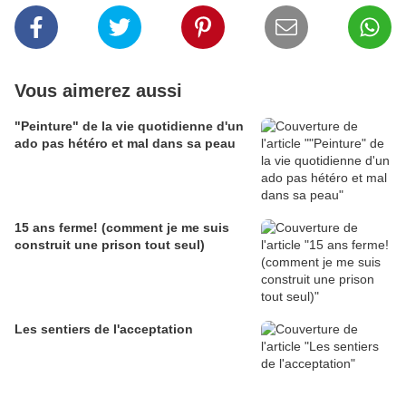
Vous aimerez aussi
"Peinture" de la vie quotidienne d'un
ado pas hétéro et mal dans sa peau
15 ans ferme! (comment je me suis
construit une prison tout seul)
Les sentiers de l'acceptation