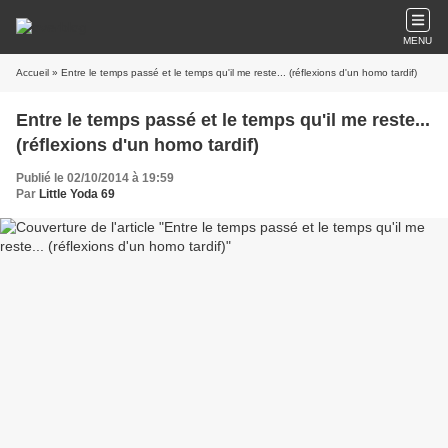
MENU
Accueil
» Entre le temps passé et le temps qu'il me reste... (réflexions d'un homo tardif)
Entre le temps passé et le temps qu'il me reste...
(réflexions d'un homo tardif)
Publié le 02/10/2014 à 19:59
Par
Little Yoda 69