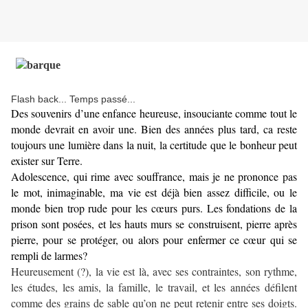
Flash back... Temps passé...
Des souvenirs d’une enfance heureuse, insouciante comme tout le
monde devrait en avoir une. Bien des années plus tard, ca reste
toujours une lumière dans la nuit, la certitude que le bonheur peut
exister sur Terre.
Adolescence, qui rime avec souffrance, mais je ne prononce pas
le mot, inimaginable, ma vie est déjà bien assez difficile, ou le
monde bien trop rude pour les cœurs purs. Les fondations de la
prison sont posées, et les hauts murs se construisent, pierre après
pierre, pour se protéger, ou alors pour enfermer ce cœur qui se
rempli de larmes?
Heureusement (?), la vie est là, avec ses contraintes, son rythme,
les études, les amis, la famille, le travail, et les années défilent
comme des grains de sable qu’on ne peut retenir entre ses doigts.