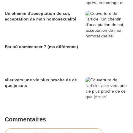
Un chemin d'acceptation de soi,
acceptation de mon homosexualité
Par où commencer ? (ma différence)
aller vers une vie plus proche de ce
que je suis
Commentaires