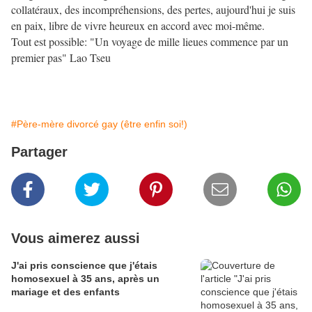
collatéraux, des incompréhensions, des pertes, aujourd'hui je suis
en paix, libre de vivre heureux en accord avec moi-même.
Tout est possible: "Un voyage de mille lieues commence par un
premier pas" Lao Tseu
#Père-mère divorcé gay (être enfin soi!)
Partager
Vous aimerez aussi
J'ai pris conscience que j'étais
homosexuel à 35 ans, après un
mariage et des enfants