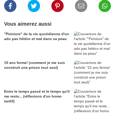
Vous aimerez aussi
"Peinture" de la vie quotidienne d'un
ado pas hétéro et mal dans sa peau
15 ans ferme! (comment je me suis
construit une prison tout seul)
Entre le temps passé et le temps qu'il
me reste... (réflexions d'un homo
tardif)