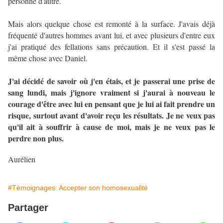
personne d'autre.
Mais alors quelque chose est remonté à la surface. J'avais déjà
fréquenté d'autres hommes avant lui, et avec plusieurs d'entre eux
j'ai pratiqué des fellations sans précaution. Et il s'est passé la
même chose avec Daniel.
J'ai décidé de savoir où j'en étais, et je passerai une prise de
sang lundi, mais j'ignore vraiment si j'aurai à nouveau le
courage d'être avec lui en pensant que je lui ai fait prendre un
risque, surtout avant d'avoir reçu les résultats. Je ne veux pas
qu'il ait à souffrir à cause de moi, mais je ne veux pas le
perdre non plus.
Aurélien
#Témoignages: Accepter son homosexualité
Partager