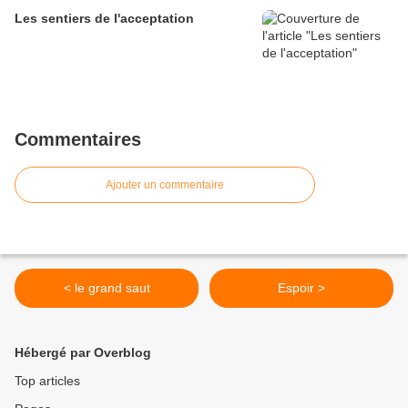
Les sentiers de l'acceptation
Commentaires
Ajouter un commentaire
< le grand saut
Espoir >
Hébergé par Overblog
Top articles