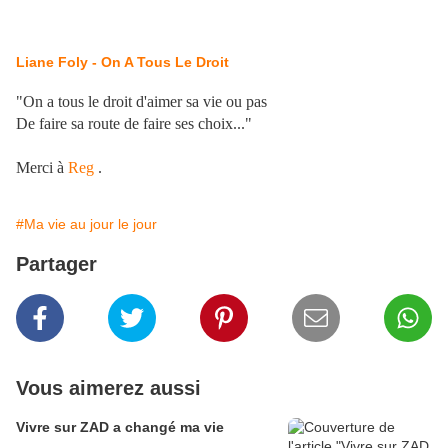
Liane Foly - On A Tous Le Droit
"On a tous le droit d'aimer sa vie ou pas
De faire sa route de faire ses choix..."
Merci à
Reg
.
#Ma vie au jour le jour
Partager
Vous aimerez aussi
Vivre sur ZAD a changé ma vie