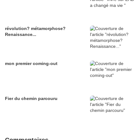
révolution? métamorphose?
Renaissance...
mon premier coming-out
Fier du chemin parcouru