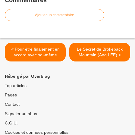
Commentaires
Ajouter un commentaire
< Pour être finalement en
Le Secret de Brokeback
accord avec soi-même
Mountain (Ang LEE) >
Hébergé par Overblog
Top articles
Pages
Contact
Signaler un abus
C.G.U.
Cookies et données personnelles