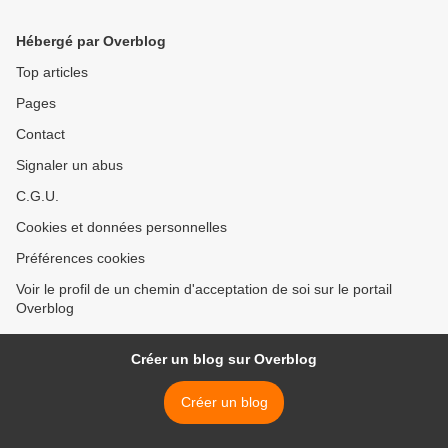
Hébergé par Overblog
Top articles
Pages
Contact
Signaler un abus
C.G.U.
Cookies et données personnelles
Préférences cookies
Voir le profil de un chemin d'acceptation de soi sur le portail
Overblog
Créer un blog sur Overblog
Créer un blog