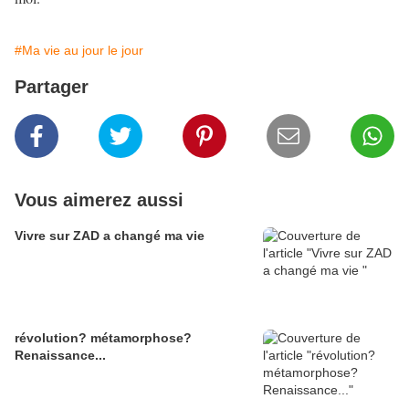
#Ma vie au jour le jour
Partager
Vous aimerez aussi
Vivre sur ZAD a changé ma vie
révolution? métamorphose?
Renaissance...