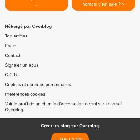
...
homos: c'est sale ? >
Hébergé par Overblog
Top articles
Pages
Contact
Signaler un abus
C.G.U.
Cookies et données personnelles
Préférences cookies
Voir le profil de un chemin d'acceptation de soi sur le portail
Overblog
Créer un blog sur Overblog
Créer un blog