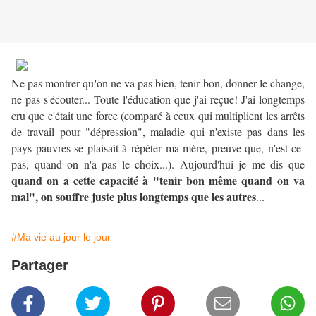
Ne pas montrer qu'on ne va pas bien, tenir bon, donner le change,
ne pas s'écouter... Toute l'éducation que j'ai reçue! J'ai longtemps
cru que c'était une force (comparé à ceux qui multiplient les arrêts
de travail pour "dépression", maladie qui n'existe pas dans les
pays pauvres se plaisait à répéter ma mère, preuve que, n'est-ce-
pas, quand on n'a pas le choix...). Aujourd'hui je me dis que
quand on a cette capacité à "tenir bon même quand on va
mal", on souffre juste plus longtemps que les autres
...
#Ma vie au jour le jour
Partager