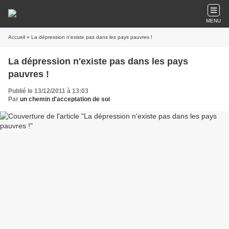
MENU
Accueil
» La dépression n'existe pas dans les pays pauvres !
La dépression n'existe pas dans les pays
pauvres !
Publié le 13/12/2011 à 13:03
Par
un chemin d'acceptation de soi