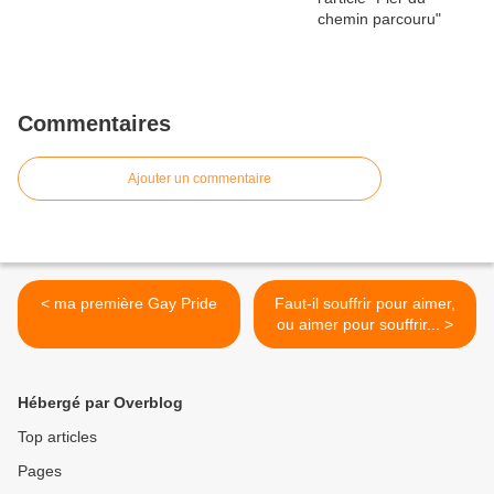
Commentaires
Ajouter un commentaire
< ma première Gay Pride
Faut-il souffrir pour aimer,
ou aimer pour souffrir... >
Hébergé par Overblog
Top articles
Pages