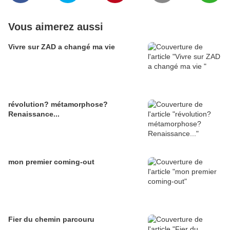
Vous aimerez aussi
Vivre sur ZAD a changé ma vie
révolution? métamorphose?
Renaissance...
mon premier coming-out
Fier du chemin parcouru