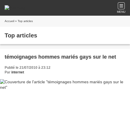
MENU
Accueil
» Top articles
Top articles
témoignages hommes mariés gays sur le net
Publié le 21/07/2010 à 23:12
Par
internet