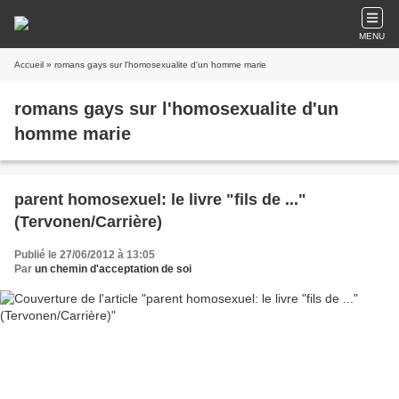
MENU
Accueil
» romans gays sur l'homosexualite d'un homme marie
romans gays sur l'homosexualite d'un
homme marie
parent homosexuel: le livre "fils de ..."
(Tervonen/Carrière)
Publié le 27/06/2012 à 13:05
Par
un chemin d'acceptation de soi