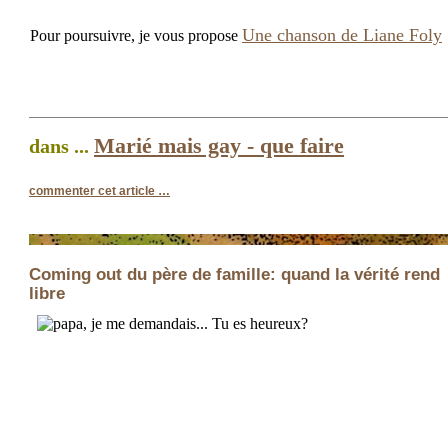
Une chanson de Liane Foly
Pour poursuivre, je vous propose
Marié mais gay - que faire
dans ...
commenter cet article
…
Coming out du père de famille: quand la vérité rend
libre